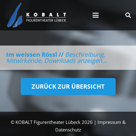
Im weissen Rössl //
Beschreibung,
Mitwirkende, Downloads anzeigen...
ZURÜCK ZUR ÜBERSICHT
© KOBALT Figurentheater Lübeck 2026 |
Impressum &
Datenschutz