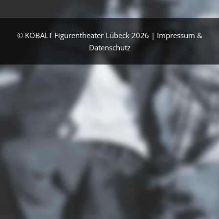
© KOBALT Figurentheater Lübeck 2026 |
Impressum &
Datenschutz