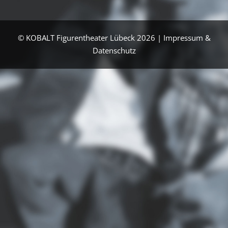
© KOBALT Figurentheater Lübeck 2026 |
Impressum &
Datenschutz