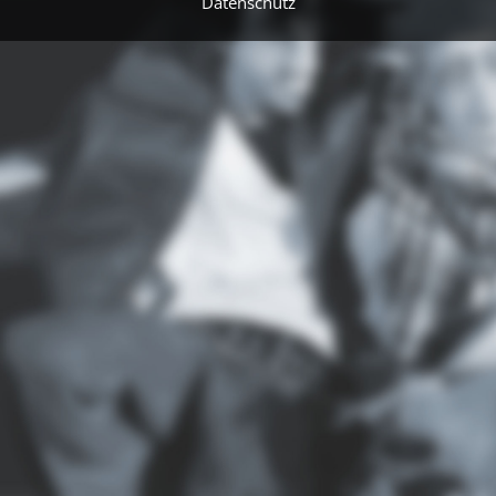
Datenschutz